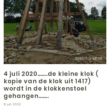
4 juli 2020…….de kleine klok (
kopie van de klok uit 1417)
wordt in de klokkenstoel
gehangen…….
8 juli 2020