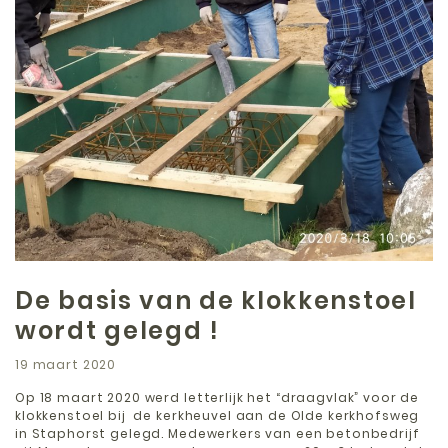
De basis van de klokkenstoel
wordt gelegd !
19 maart 2020
Op 18 maart 2020 werd letterlijk het “draagvlak” voor de
klokkenstoel bij de kerkheuvel aan de Olde kerkhofsweg
in Staphorst gelegd. Medewerkers van een betonbedrijf